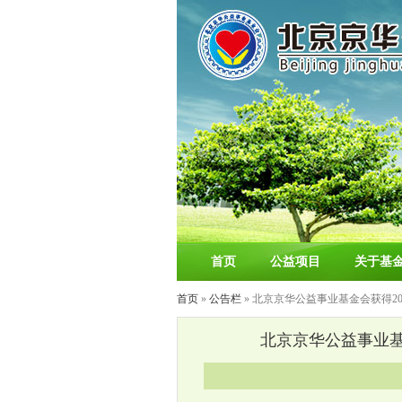
首页
公益项目
关于基
首页
»
公告栏
» 北京京华公益事业基金会获得2
北京京华公益事业基