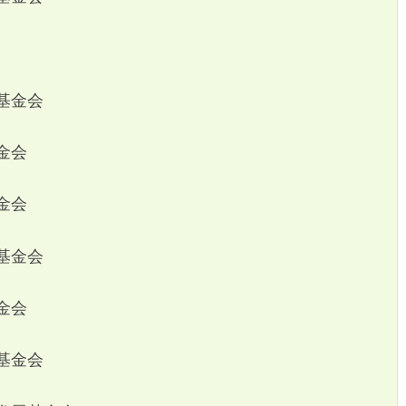
基金会
金会
金会
基金会
金会
基金会