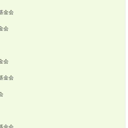
基金会
金会
金会
基金会
会
基金会