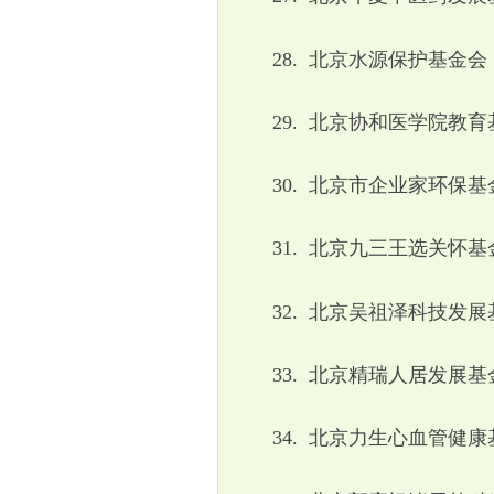
28.
北京水源保护基金会
29.
北京协和医学院教育
30.
北京市企业家环保基
31.
北京九三王选关怀基
32.
北京吴祖泽科技发展
33.
北京精瑞人居发展基
34.
北京力生心血管健康