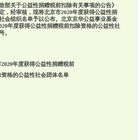
政部关于公益性捐赠税前扣除有关事项的公告》
定，经审核，现将北京市
2020
年度获得公益性捐
社会组织名单予以公布。北京京华公益事业基金
020
年度获得公益性捐赠税前扣除资格的公益性社
号。
市
2020
年度获得公益性捐赠税前
除资格的公益性社会团体名单