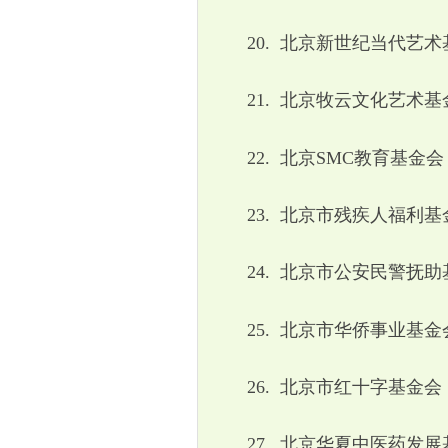
20.
北京新世纪当代艺术
21.
北京牧云文化艺术基
22.
北京
SMC
教育基金会
23.
北京市残疾人福利基
24.
北京市公安民警抚助
25.
北京市华侨事业基金
26.
北京市红十字基金会
27.
北京华夏中医药发展