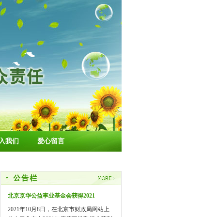
入我们
爱心留言
北京京华公益事业基金会获得2021
2021年10月8日，在北京市财政局网站上