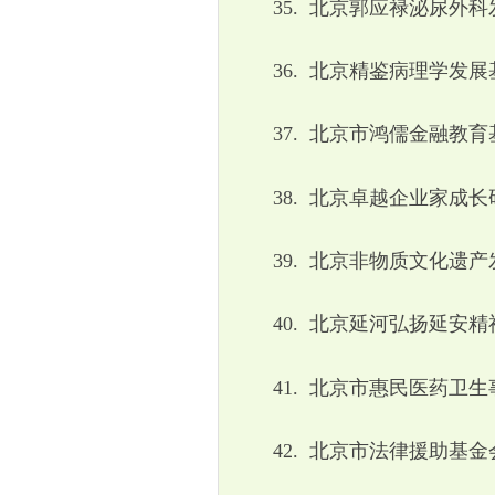
35.
北京郭应禄泌尿外科
36.
北京精鉴病理学发展
37.
北京市鸿儒金融教育
38.
北京卓越企业家成长
39.
北京非物质文化遗产
40.
北京延河弘扬延安精
41.
北京市惠民医药卫生
42.
北京市法律援助基金