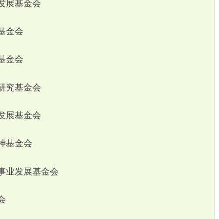
发展基金会
基金会
基金会
研究基金会
发展基金会
神基金会
事业发展基金会
会