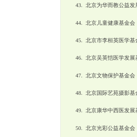
43.
北京为华而教公益发
44.
北京儿童健康基金会
45.
北京市李桓英医学基
46.
北京吴英恺医学发展
47.
北京文物保护基金会
48.
北京国际艺苑摄影基
49.
北京康华中西医发展
50.
北京光彩公益基金会