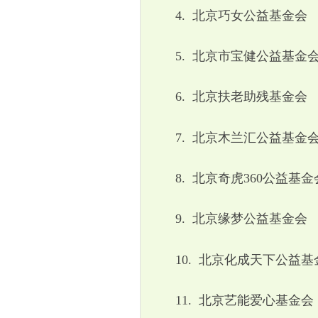
4.
北京巧女公益基金会
5.
北京市宝健公益基金
6.
北京扶老助残基金会
7.
北京木兰汇公益基金
8.
北京奇虎
360
公益基金
9.
北京缘梦公益基金会
10.
北京化成天下公益基
11.
北京艺能爱心基金会