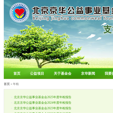
首页
公益项目
关于基金会
京华新闻
我要
首页
» 年检
北京京华公益事业基金会2025年度年检报告
北京京华公益事业基金会2024年度年检报告
北京京华公益事业基金会2023年度年检报告