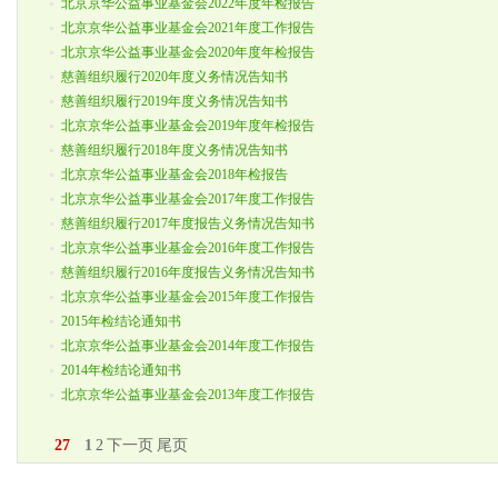
北京京华公益事业基金会2022年度年检报告
北京京华公益事业基金会2021年度工作报告
北京京华公益事业基金会2020年度年检报告
慈善组织履行2020年度义务情况告知书
慈善组织履行2019年度义务情况告知书
北京京华公益事业基金会2019年度年检报告
慈善组织履行2018年度义务情况告知书
北京京华公益事业基金会2018年检报告
北京京华公益事业基金会2017年度工作报告
慈善组织履行2017年度报告义务情况告知书
北京京华公益事业基金会2016年度工作报告
慈善组织履行2016年度报告义务情况告知书
北京京华公益事业基金会2015年度工作报告
2015年检结论通知书
北京京华公益事业基金会2014年度工作报告
2014年检结论通知书
北京京华公益事业基金会2013年度工作报告
27
1
2
下一页
尾页