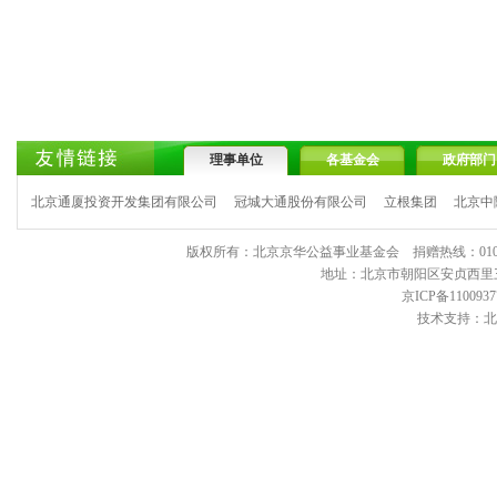
理事单位
各基金会
政府部门
北京通厦投资开发集团有限公司
冠城大通股份有限公司
立根集团
北京中
版权所有：北京京华公益事业基金会 捐赠热线：010-6443903
地址：北京市朝阳区安贞西里三区11
京ICP备1100937
技术支持：北