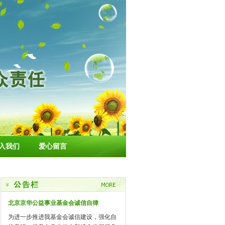
入我们
爱心留言
北京京华公益事业基金会诚信自律
为进一步推进我基金会诚信建设，强化自