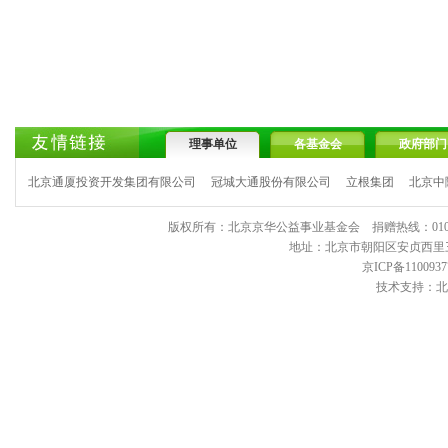
理事单位
各基金会
政府部门
北京通厦投资开发集团有限公司
冠城大通股份有限公司
立根集团
北京中
版权所有：北京京华公益事业基金会 捐赠热线：010-6443903
地址：北京市朝阳区安贞西里三区11
京ICP备1100937
技术支持：北