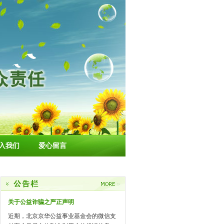
入我们
爱心留言
关于公益诈骗之严正声明
近期，北京京华公益事业基金会的微信支