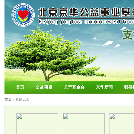
首页
公益项目
关于基金会
京华新闻
我要
首页
» 党建风采