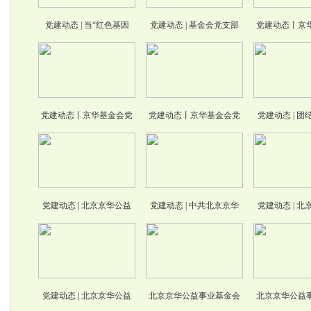
党建动态 | 当“红色基因
党建动态 | 基金会党支部
党建动态丨京
党建动态丨京华基金会党
党建动态丨京华基金会党
党建动态 | 
党建动态 | 北京京华公益
党建动态 | 中共北京京华
党建动态 | 
党建动态 | 北京京华公益
北京京华公益事业基金会
北京京华公益