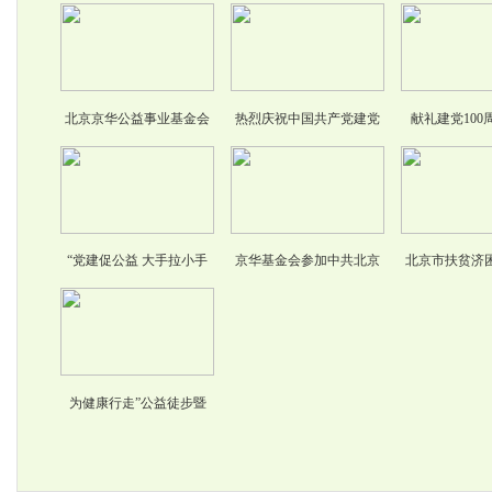
北京京华公益事业基金会
热烈庆祝中国共产党建党
献礼建党100周
“党建促公益 大手拉小手
京华基金会参加中共北京
北京市扶贫济
为健康行走”公益徒步暨