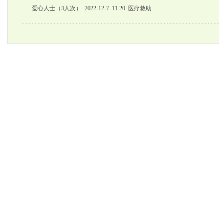
爱心人士（3人次） 2022-12-7 11.20 医疗救助